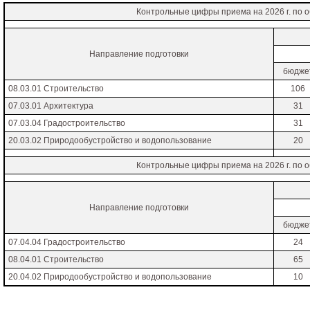
Контрольные цифры приема на 2026 г. по 
Направление подготовки
бюдже
08.03.01 Строительство
106
07.03.01 Архитектура
31
07.03.04 Градостроительство
31
20.03.02 Природообустройство и водопользование
20
Контрольные цифры приема на 2026 г. по 
Направление подготовки
бюдже
07.04.04 Градостроительство
24
08.04.01 Строительство
65
20.04.02 Природообустройство и водопользование
10