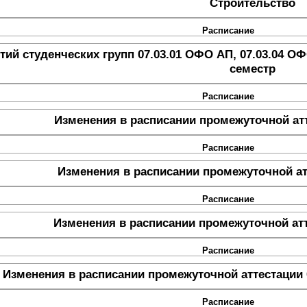
Строительство
Расписание
ий студенческих групп 07.03.01 ОФО АП, 07.03.04 ОФО
семестр
Расписание
Изменения в расписании промежуточной атт
Расписание
Изменения в расписании промежуточной ат
Расписание
Изменения в расписании промежуточной атт
Расписание
Изменения в расписании промежуточной аттестации 
Расписание