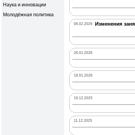
Наука и инновации
Молодёжная политика
Изменения занят
06.02.2026
26.01.2026
16.01.2026
16.12.2025
11.12.2025