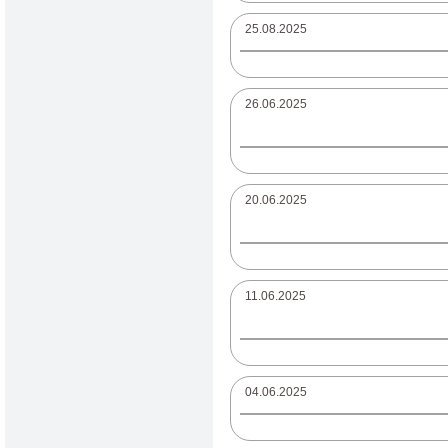
25.08.2025
26.06.2025
20.06.2025
11.06.2025
04.06.2025