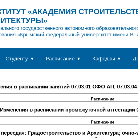
ТИТУТ «АКАДЕМИЯ СТРОИТЕЛЬСТ
ХИТЕКТУРЫ»
ального государственного автономного образовательно
ования «Крымский федеральный университет имени В. И
Студенту
Расписание
Кафедры
Д
ения в расписании занятий 07.03.01 ОФО АП, 07.03.04
Расписание
Изменения в расписании промежуточной аттестации 0
Расписание
пересдач: Градостроительство и Архитектура; очно-