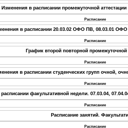
Изменения в расписании промежуточной аттестации 
Расписание
менения в расписании 20.03.02 ОФО ПВ, 08.03.01 ОФО 
Расписание
График второй повторной промежуточной 
Расписание
менения в расписании студенческих групп очной, оч
Расписание
расписании факультативной недели. 07.03.04, 07.04.0
Расписание
Расписание занятий. Факультат
Расписание