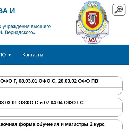
ВА И
го учреждения высшего
. Вернадского»
ПО
Контакты
 ОФО Г, 08.03.01 ОФО С, 20.03.02 ОФО ПВ
8.03.01 ОЗФО С и 07.04.04 ОФО ГС
заочная форма обучения и магистры 2 курс