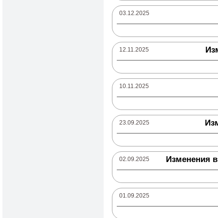
03.12.2025
Из
12.11.2025
10.11.2025
Из
23.09.2025
Изменения в 
02.09.2025
01.09.2025