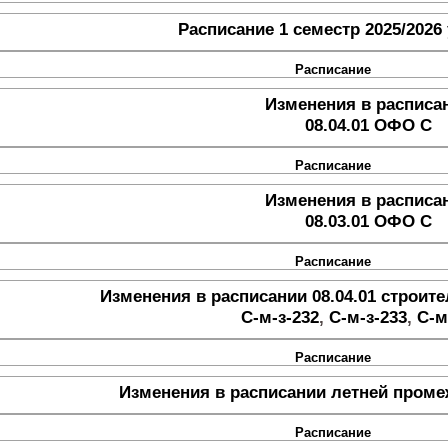
Расписание 1 семестр 2025/2026
Расписание
Изменения в расписа
08.04.01 ОФО С
Расписание
Изменения в расписа
08.03.01 ОФО С
Расписание
Изменения в расписании 08.04.01 строит
С-м-з-232
,
С-м-з-233
,
С-м
Расписание
Изменения в расписании летней проме
Расписание