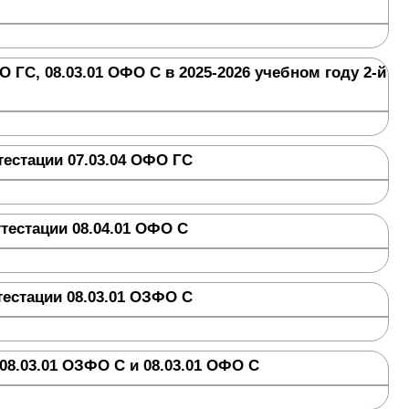
 ГС, 08.03.01 ОФО С в 2025-2026 учебном году 2-й
естации 07.03.04 ОФО ГС
тестации 08.04.01 ОФО С
естации 08.03.01 ОЗФО С
08.03.01 ОЗФО С и 08.03.01 ОФО С