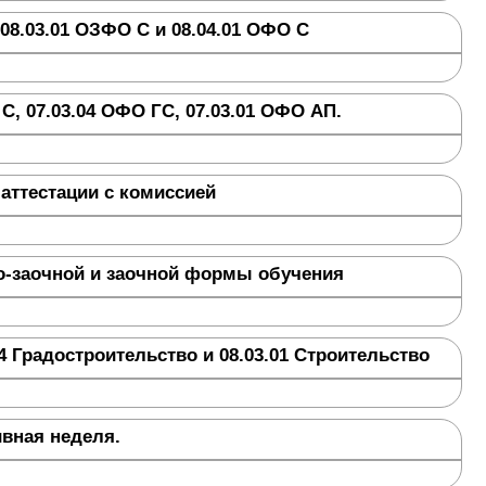
08.03.01 ОЗФО С и 08.04.01 ОФО С
С, 07.03.04 ОФО ГС, 07.03.01 ОФО АП.
аттестации с комиссией
но-заочной и заочной формы обучения
4 Градостроительство и 08.03.01 Строительство
ивная неделя.