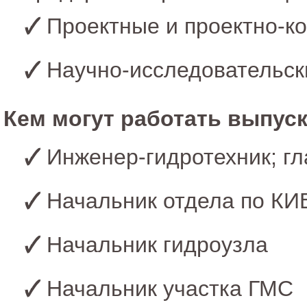
Проектные и проектно-ко
Научно-исследовательск
Кем могут работать выпуск
Инженер-гидротехник; гл
Начальник отдела по КИ
Начальник гидроузла
Начальник участка ГМС