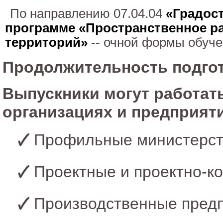
По направлению 07.04.04
«Градос
программе «Пространственное р
территорий»
-- очной формы обуч
Продолжительность подгот
Выпускники могут работат
организациях и предприят
Профильные министерст
Проектные и проектно-ко
Производственные пред