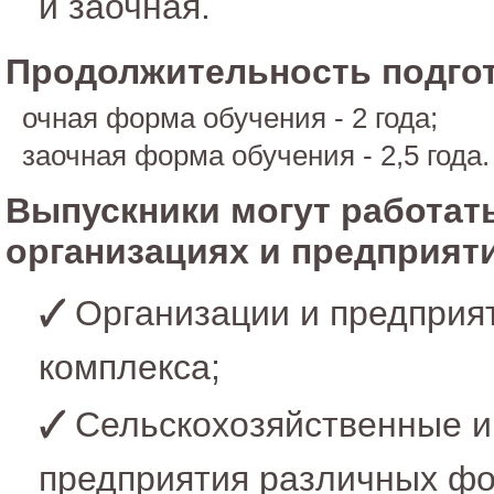
и заочная.
Продолжительность подгот
очная форма обучения - 2 года;
заочная форма обучения - 2,5 года.
Выпускники могут работат
организациях и предприят
Организации и предприя
комплекса;
Сельскохозяйственные 
предприятия различных фо