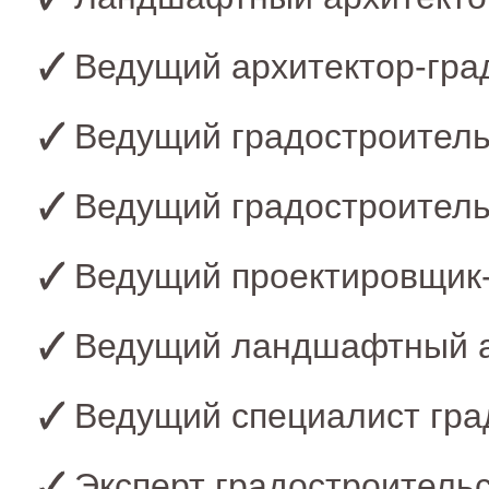
Ведущий архитектор-гра
Ведущий градостроитель
Ведущий градостроител
Ведущий проектировщик
Ведущий ландшафтный а
Ведущий специалист гра
Эксперт градостроитель