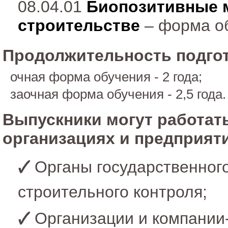
08.04.01
Биопозитивные 
строительстве
– форма об
Продолжительность подгот
очная форма обучения - 2 года;
заочная форма обучения - 2,5 года.
Выпускники могут работат
организациях и предприят
Органы государственного
строительного контроля;
Организации и компании-