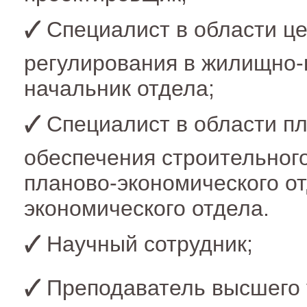
Специалист в области ц
регулирования в жилищно-
начальник отдела;
Специалист в области п
обеспечения строительного
планово-экономического от
экономического отдела.
Научный сотрудник;
Преподаватель высшего 