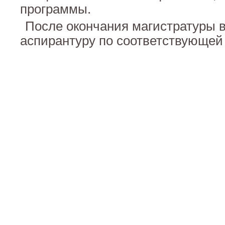
программы.
После окончания магистратуры в
аспирантуру по соответствующей