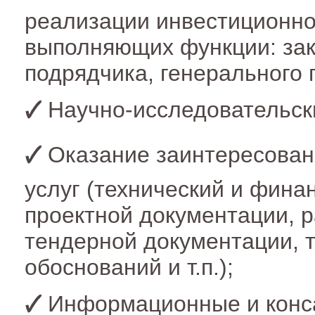
реализации инвестиционно
выполняющих функции: зак
подрядчика, генерального
Научно-исследовательск
Оказание заинтересова
услуг (технический и фина
проектной документации, 
тендерной документации, 
обоснований и т.п.);
Информационные и конса