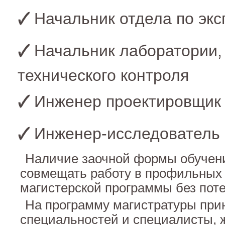
Начальник отдела по эк
Начальник лаборатории,
технического контроля
Инженер проектировщик
Инженер-исследователь
Наличие заочной формы обучен
совмещать работу в профильных 
магистерской программы без поте
На программу магистратуры при
специальностей и специалисты,