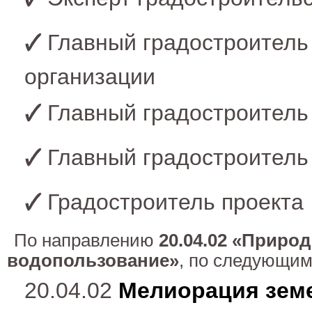
Главный градостроитель
организации
Главный градостроитель
Главный градостроитель
Градостроитель проекта
По направлению
20.04.02 «Приро
водопользование»
, по следующим
20.04.02
Мелиорация зем