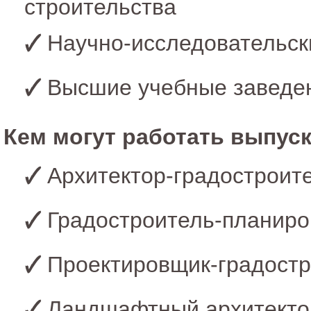
строительства
Научно-исследовательск
Высшие учебные заведе
Кем могут работать выпуск
Архитектор-градостроите
Градостроитель-планиро
Проектировщик-градостро
Ландшафтный архитектор