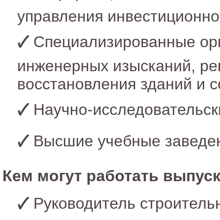
управления инвестиционно
Специализированные орг
инженерных изысканий, ре
восстановления зданий и 
Научно-исследовательск
Высшие учебные заведе
Кем могут работать выпуск
Руководитель строитель