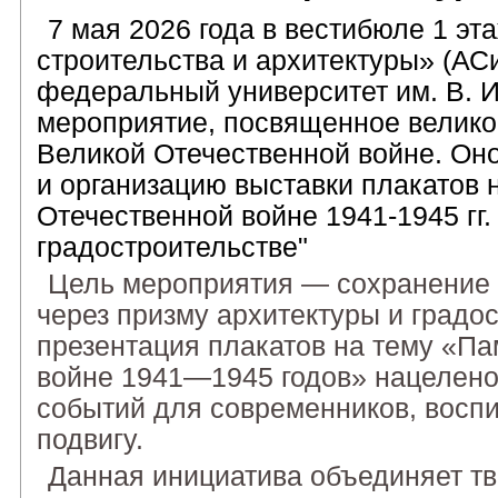
7 мая 2026 года в вестибюле 1 э
строительства и архитектуры» (А
федеральный университет им. В. И
мероприятие, посвященное велико
Великой Отечественной войне. Он
и организацию выставки плакатов 
Отечественной войне 1941-1945 гг.
градостроительстве"
Цель мероприятия — сохранение 
через призму архитектуры и градо
презентация плакатов на тему «Па
войне 1941—1945 годов» нацелено
событий для современников, воспи
подвигу.
Данная инициатива объединяет тв