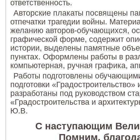
ответственность.
Авторские плакаты посвящены па
отпечатки трагедии войны. Матери
желанию авторов-обучающихся, ос
графической форме, содержит опис
истории, выделены памятные объе
пунктах. Оформлены работы в разл
компьютерная, ручная графика, ап
Работы подготовлены обучающим
подготовки «Градостроительство» 
разработаны под руководством ст
«Градостроительства и архитектур
Ю.В.
С наступающим Вели
Помним, благода