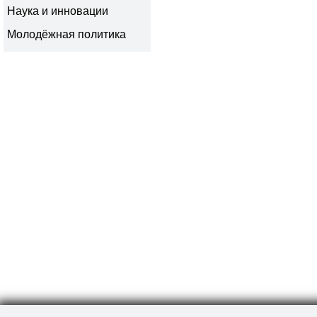
Наука и инновации
Молодёжная политика