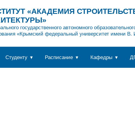
ТИТУТ «АКАДЕМИЯ СТРОИТЕЛЬСТ
ХИТЕКТУРЫ»
ального государственного автономного образовательно
ования «Крымский федеральный университет имени В. И
Студенту
Расписание
Кафедры
Д