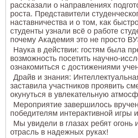
рассказали о направлениях подгот
роста. Представители студенческо
наставничества и о том, как быст
студенты узнали всё о работе студ
почему Академия это не просто ВУ
Наука в действии: гостям была п
возможность посетить научно-иссл
ознакомиться с достижениями уче
Драйв и знания: Интеллектуальна
заставила участников проявить сме
окунуться в увлекательную атмос
Мероприятие завершилось вруче
победителям интерактивной игры 
Мы увидели в глазах ребят огонь 
отрасль в надежных руках!