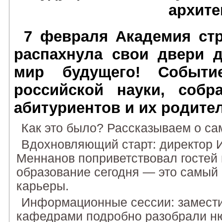
архите
7 февраля Академия стр
распахнула свои двери д
мир будущего! Событи
российской науки, собр
абитуриентов и их родите
Как это было? Рассказываем о са
Вдохновляющий старт: директор 
Меннанов поприветствовал гостей 
образование сегодня — это самый
карьеры.
Информационные сессии: замести
кафедрами подробно разобрали ню