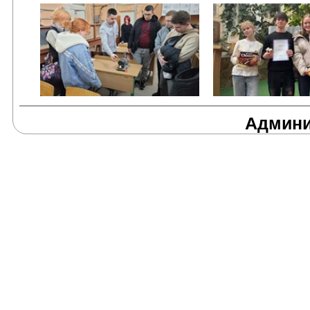
Админи