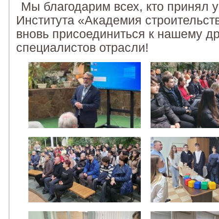
Мы благодарим всех, кто принял 
Института «Академия строительств
вновь присоединиться к нашему д
специалистов отрасли!