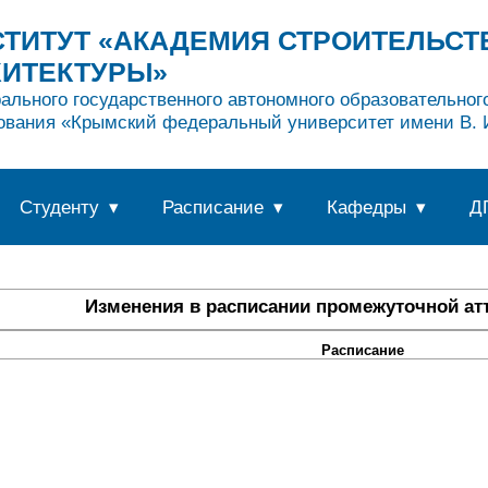
ТИТУТ «АКАДЕМИЯ СТРОИТЕЛЬСТ
ХИТЕКТУРЫ»
ального государственного автономного образовательно
ования «Крымский федеральный университет имени В. И
Студенту
Расписание
Кафедры
Д
Изменения в расписании промежуточной атт
Расписание