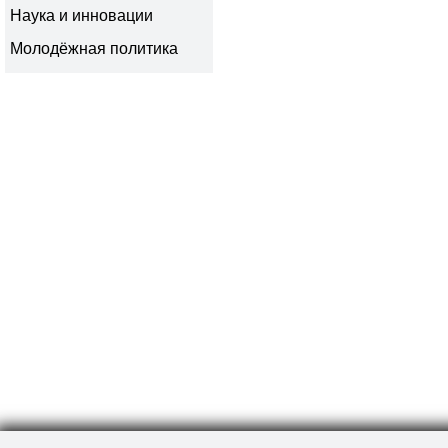
Наука и инновации
Молодёжная политика